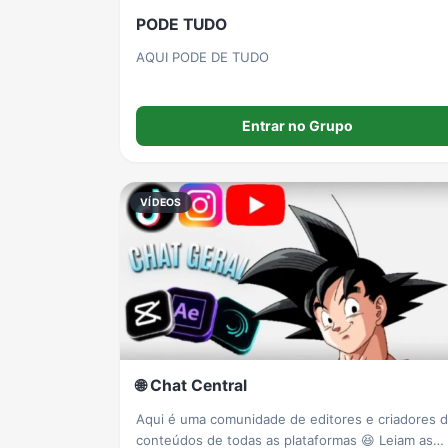
PODE TUDO
AQUI PODE DE TUDO
Entrar no Grupo
VÍDEOS
🌐 Chat Central
Aqui é uma comunidade de editores e criadores 
conteúdos de todas as plataformas 😆 Leiam as