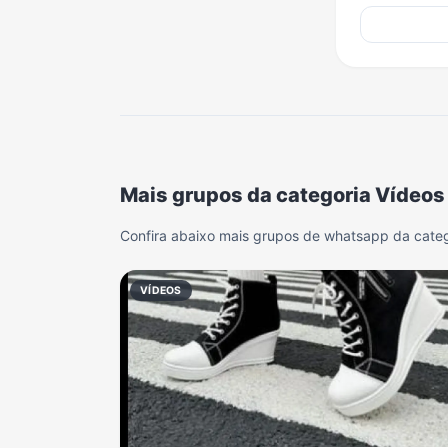
Mais grupos da categoria Vídeos
Confira abaixo mais grupos de whatsapp da categ
VÍDEOS