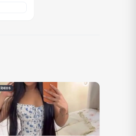
VÍDEOS