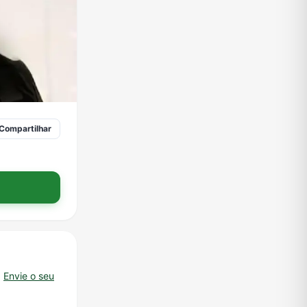
Compartilhar
.
Envie o seu