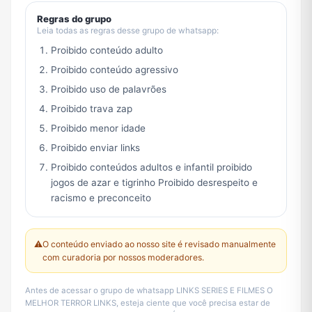
Regras do grupo
Leia todas as regras desse grupo de whatsapp:
Proibido conteúdo adulto
Proibido conteúdo agressivo
Proibido uso de palavrões
Proibido trava zap
Proibido menor idade
Proibido enviar links
Proibido conteúdos adultos e infantil proibido
jogos de azar e tigrinho Proibido desrespeito e
racismo e preconceito
⚠️
O conteúdo enviado ao nosso site é revisado manualmente
com curadoria por nossos moderadores.
Antes de acessar o grupo de whatsapp LINKS SERIES E FILMES O
MELHOR TERROR LINKS, esteja ciente que você precisa estar de