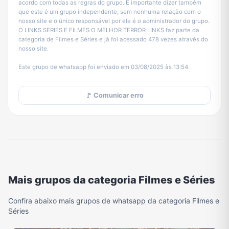
acordo com todas as regras do grupo. É importante dizer também
que este é um grupo independente, sem nenhuma relação com o
nosso site e o único responsável por ele é o administrador do grupo.
O LINKS SERIES E FILMES O MELHOR TERROR LINKS faz parte da
categoria de Filmes e Séries e já foi acessado 478 vezes através do
nosso site.
Este grupo de whatsapp foi enviado em 03/08/2025 às 13:54.
🚩 Comunicar erro
Mais grupos da categoria Filmes e Séries
Confira abaixo mais grupos de whatsapp da categoria Filmes e
Séries