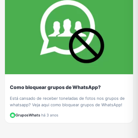
Como bloquear grupos de WhatsApp?
Está cansado de receber toneladas de fotos nos grupos de
whatsapp? Veja aqui como bloquear grupos de WhatsApp!
GruposWhats
·
há 3 anos