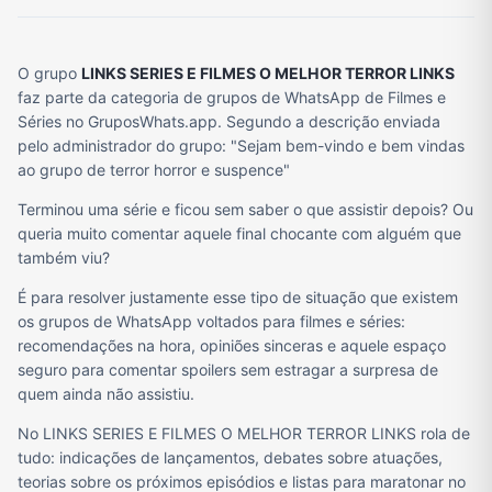
O grupo
LINKS SERIES E FILMES O MELHOR TERROR LINKS
faz parte da categoria de grupos de WhatsApp de Filmes e
Séries no GruposWhats.app. Segundo a descrição enviada
pelo administrador do grupo: "Sejam bem-vindo e bem vindas
ao grupo de terror horror e suspence"
Terminou uma série e ficou sem saber o que assistir depois? Ou
queria muito comentar aquele final chocante com alguém que
também viu?
É para resolver justamente esse tipo de situação que existem
os grupos de WhatsApp voltados para filmes e séries:
recomendações na hora, opiniões sinceras e aquele espaço
seguro para comentar spoilers sem estragar a surpresa de
quem ainda não assistiu.
No LINKS SERIES E FILMES O MELHOR TERROR LINKS rola de
tudo: indicações de lançamentos, debates sobre atuações,
teorias sobre os próximos episódios e listas para maratonar no