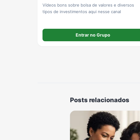
Vídeos bons sobre bolsa de valores e diversos
tipos de investimentos aqui nesse canal
Entrar no Grupo
Posts relacionados