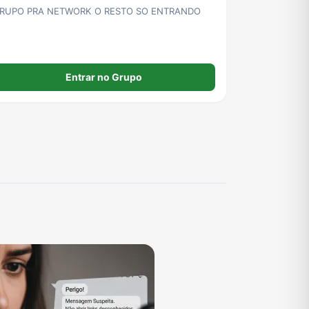
RUPO PRA NETWORK O RESTO SO ENTRANDO
Entrar no Grupo