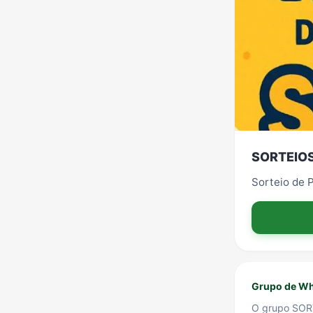
SORTEIOS
Sorteio de P
Grupo de Wh
O grupo SORT