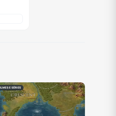
ILMES E SÉRIES