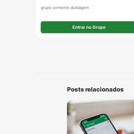
grupo somente dublagem
Entrar no Grupo
Posts relacionados