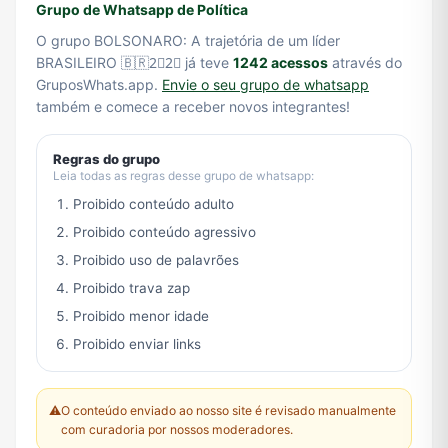
Grupo de Whatsapp de Política
O grupo BOLSONARO: A trajetória de um líder
BRASILEIRO 🇧🇷2⃣2⃣ já teve
1242 acessos
através do
GruposWhats.app.
Envie o seu grupo de whatsapp
também e comece a receber novos integrantes!
Regras do grupo
Leia todas as regras desse grupo de whatsapp:
Proibido conteúdo adulto
Proibido conteúdo agressivo
Proibido uso de palavrões
Proibido trava zap
Proibido menor idade
Proibido enviar links
⚠️
O conteúdo enviado ao nosso site é revisado manualmente
com curadoria por nossos moderadores.