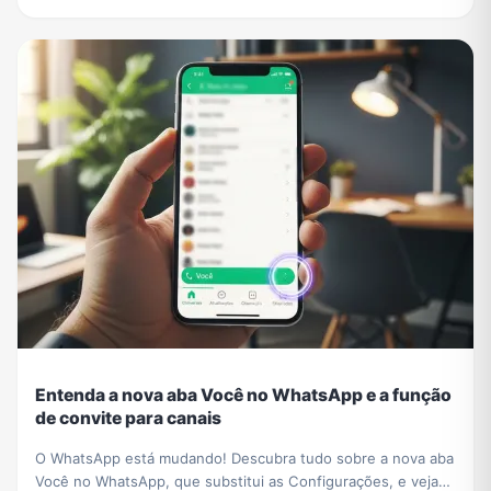
Entenda a nova aba Você no WhatsApp e a função
de convite para canais
O WhatsApp está mudando! Descubra tudo sobre a nova aba
Você no WhatsApp, que substitui as Configurações, e veja