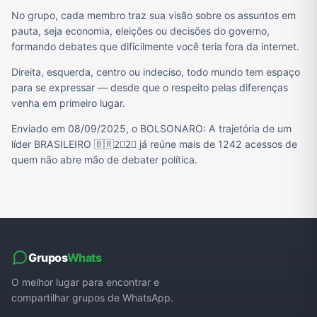
No grupo, cada membro traz sua visão sobre os assuntos em
pauta, seja economia, eleições ou decisões do governo,
formando debates que dificilmente você teria fora da internet.
Direita, esquerda, centro ou indeciso, todo mundo tem espaço
para se expressar — desde que o respeito pelas diferenças
venha em primeiro lugar.
Enviado em 08/09/2025, o BOLSONARO: A trajetória de um
líder BRASILEIRO 🇧🇷2⃣2⃣ já reúne mais de 1242 acessos de
quem não abre mão de debater política.
Grupos
Whats
O melhor lugar para encontrar e
compartilhar grupos de WhatsApp.