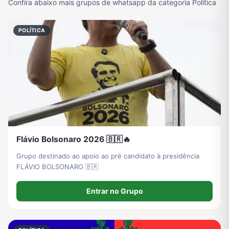
Confira abaixo mais grupos de whatsapp da categoria Política
POLÍTICA
Flávio Bolsonaro 2026 🇧🇷🔥
Grupo destinado ao apoio ao pré candidato à presidência
FLÁVIO BOLSONARO 🇧🇷
Entrar no Grupo