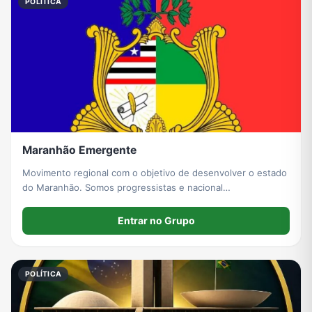
POLÍTICA
Maranhão Emergente
Movimento regional com o objetivo de desenvolver o estado
do Maranhão. Somos progressistas e nacional
desenvolvimentismo.
Entrar no Grupo
POLÍTICA