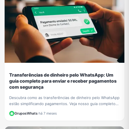
Transferências de dinheiro pelo WhatsApp: Um
guia completo para enviar e receber pagamentos
com segurança
Descubra como as transferências de dinheiro pelo WhatsApp
estão simplificando pagamentos. Veja nosso guia completo
sobre como funciona e se é seguro.
GruposWhats
·
há 7 meses