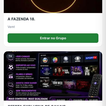
A FAZENDA 18.
Vem!
Entrar no Grupo
TV