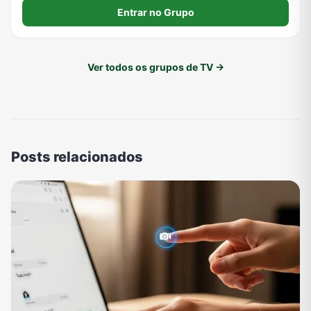
Entrar no Grupo
Ver todos os grupos de TV →
Posts relacionados