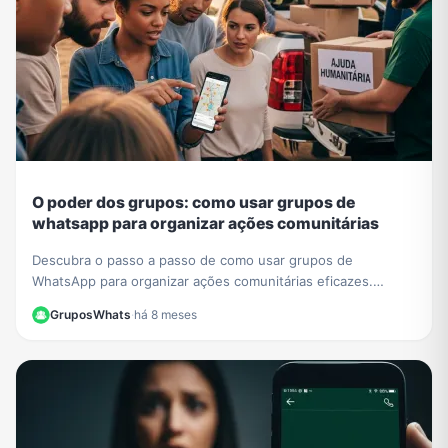
O poder dos grupos: como usar grupos de
whatsapp para organizar ações comunitárias
Descubra o passo a passo de como usar grupos de
WhatsApp para organizar ações comunitárias eficazes.
Transforme sua comunidade com mobilizações rápidas.
GruposWhats
·
há 8 meses