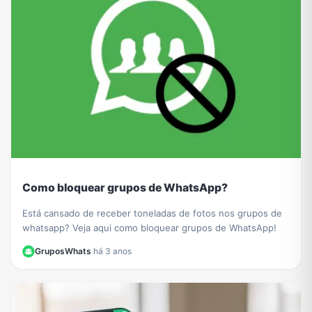
Como bloquear grupos de WhatsApp?
Está cansado de receber toneladas de fotos nos grupos de
whatsapp? Veja aqui como bloquear grupos de WhatsApp!
GruposWhats
·
há 3 anos