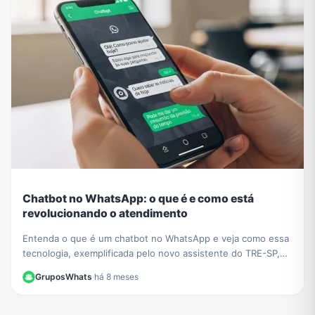
Chatbot no WhatsApp: o que é e como está
revolucionando o atendimento
Entenda o que é um chatbot no WhatsApp e veja como essa
tecnologia, exemplificada pelo novo assistente do TRE-SP,
está transformando o atendimento ao cliente.
GruposWhats
·
há 8 meses