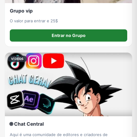
Grupo vip
O valor para entrar e 25$
Entrar no Grupo
VÍDEOS
🌐 Chat Central
Aqui é uma comunidade de editores e criadores de