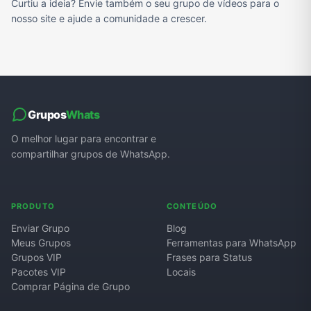
Curtiu a ideia? Envie também o seu grupo de vídeos para o
nosso site e ajude a comunidade a crescer.
Grupos
Whats
O melhor lugar para encontrar e
compartilhar grupos de WhatsApp.
PRODUTO
CONTEÚDO
Enviar Grupo
Blog
Meus Grupos
Ferramentas para WhatsApp
Grupos VIP
Frases para Status
Pacotes VIP
Locais
Comprar Página de Grupo