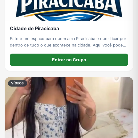
Cidade de Piracicaba
Este é um espaço para quem ama Piracicaba e quer ficar por
dentro de tudo o que acontece na cidade. Aqui você pode
compartilhar: - Notícias e novidades de Piracicaba; - Fotos e
vídeos de acontecimentos; - Eventos
Entrar no Grupo
VÍDEOS