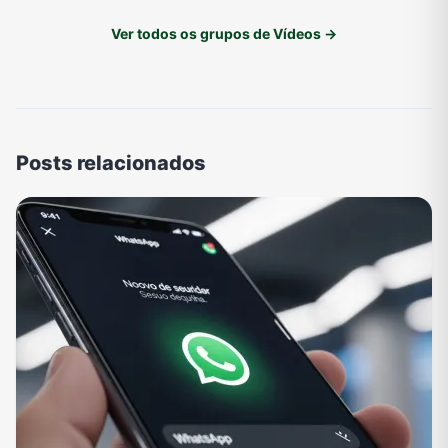
Ver todos os grupos de Vídeos →
Posts relacionados