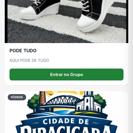
PODE TUDO
AQUI PODE DE TUDO
Entrar no Grupo
VÍDEOS