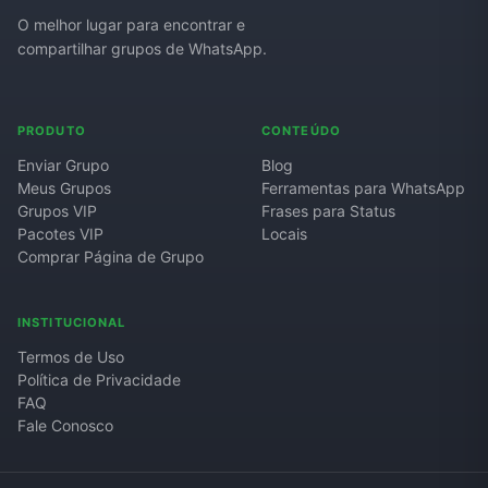
O melhor lugar para encontrar e
compartilhar grupos de WhatsApp.
PRODUTO
CONTEÚDO
Enviar Grupo
Blog
Meus Grupos
Ferramentas para WhatsApp
Grupos VIP
Frases para Status
Pacotes VIP
Locais
Comprar Página de Grupo
INSTITUCIONAL
Termos de Uso
Política de Privacidade
FAQ
Fale Conosco