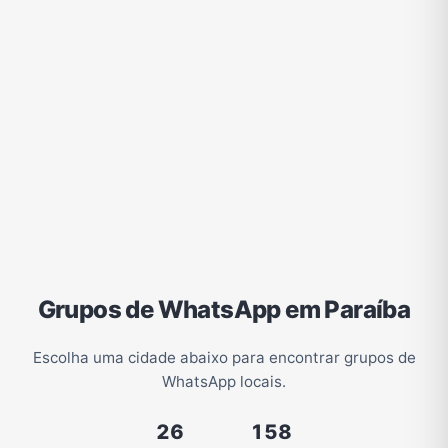
Grupos de WhatsApp em Paraíba
Escolha uma cidade abaixo para encontrar grupos de
WhatsApp locais.
26
158