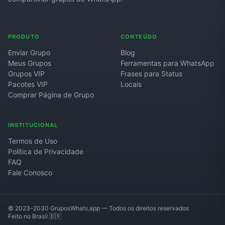
PRODUTO
CONTEÚDO
Enviar Grupo
Blog
Meus Grupos
Ferramentas para WhatsApp
Grupos VIP
Frases para Status
Pacotes VIP
Locais
Comprar Página de Grupo
INSTITUCIONAL
Termos de Uso
Política de Privacidade
FAQ
Fale Conosco
© 2023–2030 GruposWhats.app — Todos os direitos reservados
Feito no Brasil 🇧🇷