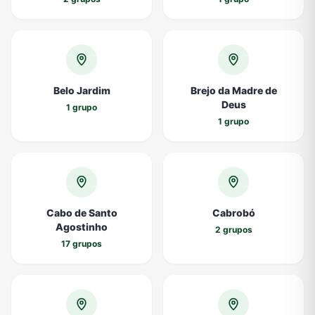
Belo Jardim
Brejo da Madre de
Deus
1 grupo
1 grupo
Cabo de Santo
Cabrobó
Agostinho
2 grupos
17 grupos