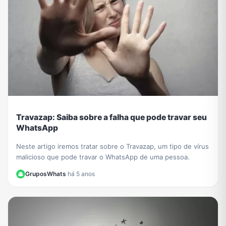
Travazap: Saiba sobre a falha que pode travar seu
WhatsApp
Neste artigo iremos tratar sobre o Travazap, um tipo de vírus
malicioso que pode travar o WhatsApp de uma pessoa.
GruposWhats
·
há 5 anos