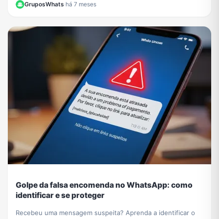
GruposWhats
·
há 7 meses
Golpe da falsa encomenda no WhatsApp: como
identificar e se proteger
Recebeu uma mensagem suspeita? Aprenda a identificar o