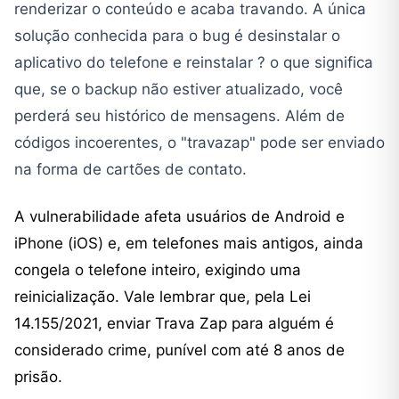
renderizar o conteúdo e acaba travando. A única
solução conhecida para o bug é desinstalar o
aplicativo do telefone e reinstalar ? o que significa
que, se o backup não estiver atualizado, você
perderá seu histórico de mensagens. Além de
códigos incoerentes, o "travazap" pode ser enviado
na forma de cartões de contato.
A vulnerabilidade afeta usuários de Android e
iPhone (iOS) e, em telefones mais antigos, ainda
congela o telefone inteiro, exigindo uma
reinicialização. Vale lembrar que, pela Lei
14.155/2021, enviar Trava Zap para alguém é
considerado crime, punível com até 8 anos de
prisão.