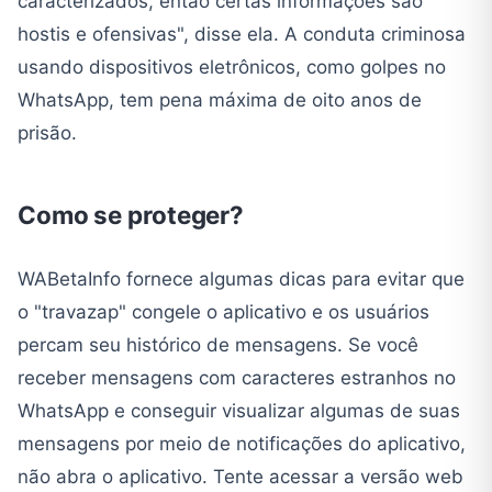
caracterizados, então certas informações são
hostis e ofensivas", disse ela. A conduta criminosa
usando dispositivos eletrônicos, como golpes no
WhatsApp, tem pena máxima de oito anos de
prisão.
Como se proteger?
WABetaInfo fornece algumas dicas para evitar que
o "travazap" congele o aplicativo e os usuários
percam seu histórico de mensagens. Se você
receber mensagens com caracteres estranhos no
WhatsApp e conseguir visualizar algumas de suas
mensagens por meio de notificações do aplicativo,
não abra o aplicativo. Tente acessar a versão web