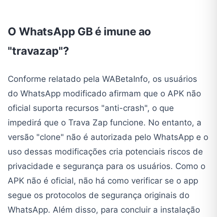
O WhatsApp GB é imune ao
"travazap"?
Conforme relatado pela WABetaInfo, os usuários
do WhatsApp modificado afirmam que o APK não
oficial suporta recursos "anti-crash", o que
impedirá que o Trava Zap funcione. No entanto, a
versão "clone" não é autorizada pelo WhatsApp e o
uso dessas modificações cria potenciais riscos de
privacidade e segurança para os usuários. Como o
APK não é oficial, não há como verificar se o app
segue os protocolos de segurança originais do
WhatsApp. Além disso, para concluir a instalação