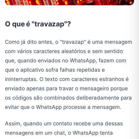
O que é "travazap"?
Como já dito antes, o "travazap" é uma mensagem
com vários caracteres aleatórios e sem sentido
que, quando enviados no WhatsApp, fazem com
que o aplicativo sofra falhas repetidas e
ininterruptas. O texto com caracteres estranhos é
enviado apenas para travar o mensageiro porque
os códigos são combinados deliberadamente para
evitar que o WhatsApp processe a mensagem.
Assim, quando um contato recebe uma dessas
mensagens em um chat, o WhatsApp tenta