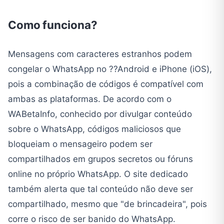
Como funciona?
Mensagens com caracteres estranhos podem
congelar o WhatsApp no ??Android e iPhone (iOS),
pois a combinação de códigos é compatível com
ambas as plataformas. De acordo com o
WABetaInfo, conhecido por divulgar conteúdo
sobre o WhatsApp, códigos maliciosos que
bloqueiam o mensageiro podem ser
compartilhados em grupos secretos ou fóruns
online no próprio WhatsApp. O site dedicado
também alerta que tal conteúdo não deve ser
compartilhado, mesmo que "de brincadeira", pois
corre o risco de ser banido do WhatsApp.