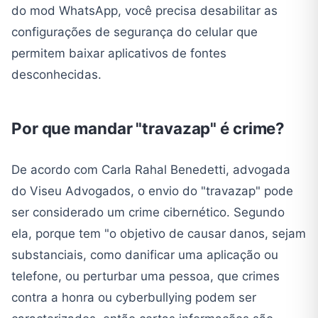
do mod WhatsApp, você precisa desabilitar as
configurações de segurança do celular que
permitem baixar aplicativos de fontes
desconhecidas.
Por que mandar "travazap" é crime?
De acordo com Carla Rahal Benedetti, advogada
do Viseu Advogados, o envio do "travazap" pode
ser considerado um crime cibernético. Segundo
ela, porque tem "o objetivo de causar danos, sejam
substanciais, como danificar uma aplicação ou
telefone, ou perturbar uma pessoa, que crimes
contra a honra ou cyberbullying podem ser