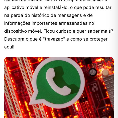
aplicativo móvel e reinstalá-lo, o que pode resultar
na perda do histórico de mensagens e de
informações importantes armazenadas no
dispositivo móvel. Ficou curioso e quer saber mais?
Descubra o que é "travazap" e como se proteger
aqui!