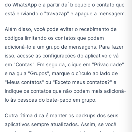
do WhatsApp e a partir daí bloqueie o contato que
está enviando o "travazap" e apague a mensagem.
Além disso, você pode evitar o recebimento de
códigos limitando os contatos que podem
adicioná-lo a um grupo de mensagens. Para fazer
isso, acesse as configurações do aplicativo e vá
em "Contas". Em seguida, clique em "Privacidade"
e na guia "Grupos", marque o círculo ao lado de
"Meus contatos" ou "Exceto meus contatos?" e
indique os contatos que não podem mais adicioná-
lo às pessoas do bate-papo em grupo.
Outra ótima dica é manter os backups dos seus
aplicativos sempre atualizados. Assim, se você