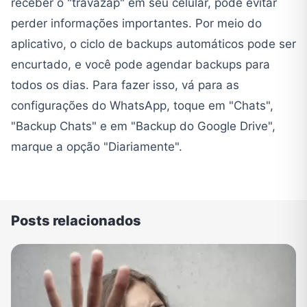
receber o "travazap" em seu celular, pode evitar
perder informações importantes. Por meio do
aplicativo, o ciclo de backups automáticos pode ser
encurtado, e você pode agendar backups para
todos os dias. Para fazer isso, vá para as
configurações do WhatsApp, toque em "Chats",
"Backup Chats" e em "Backup do Google Drive",
marque a opção "Diariamente".
Posts relacionados