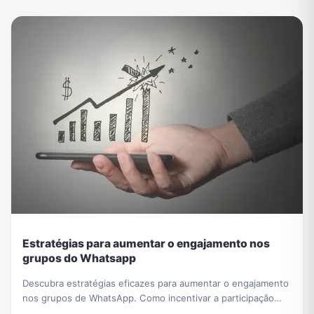
Estratégias para aumentar o engajamento nos
grupos do Whatsapp
Descubra estratégias eficazes para aumentar o engajamento
nos grupos de WhatsApp. Como incentivar a participação
ativa e envolvente, compartilhar conteúdo relevante e criar