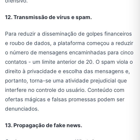
ofensivo.
12. Transmissão de vírus e spam.
Para reduzir a disseminação de golpes financeiros
e roubo de dados, a plataforma começou a reduzir
o número de mensagens encaminhadas para cinco
contatos - um limite anterior de 20. O spam viola o
direito à privacidade e escolha das mensagens e,
portanto, torna-se uma atividade prejudicial que
interfere no controle do usuário. Conteúdo com
ofertas mágicas e falsas promessas podem ser
denunciados.
13. Propagação de fake news.