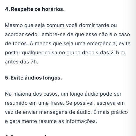
4. Respeite os horários.
Mesmo que seja comum você dormir tarde ou
acordar cedo, lembre-se de que esse não é o caso
de todos. A menos que seja uma emergência, evite
postar qualquer coisa no grupo depois das 21h ou
antes das 7h.
5. Evite áudios longos.
Na maioria dos casos, um longo áudio pode ser
resumido em uma frase. Se possível, escreva em
vez de enviar mensagens de áudio. É mais prático
e geralmente resume as informações.