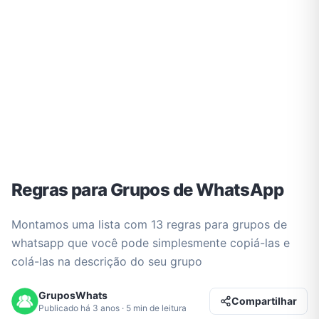
Regras para Grupos de WhatsApp
Montamos uma lista com 13 regras para grupos de
whatsapp que você pode simplesmente copiá-las e
colá-las na descrição do seu grupo
GruposWhats
Compartilhar
Publicado há 3 anos · 5 min de leitura