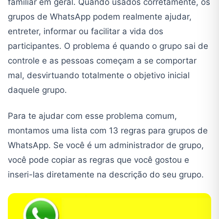
familiar em geral. Quando usados corretamente, os
grupos de WhatsApp podem realmente ajudar,
entreter, informar ou facilitar a vida dos
participantes. O problema é quando o grupo sai de
controle e as pessoas começam a se comportar
mal, desvirtuando totalmente o objetivo inicial
daquele grupo.
Para te ajudar com esse problema comum,
montamos uma lista com 13 regras para grupos de
WhatsApp. Se você é um administrador de grupo,
você pode copiar as regras que você gostou e
inseri-las diretamente na descrição do seu grupo.