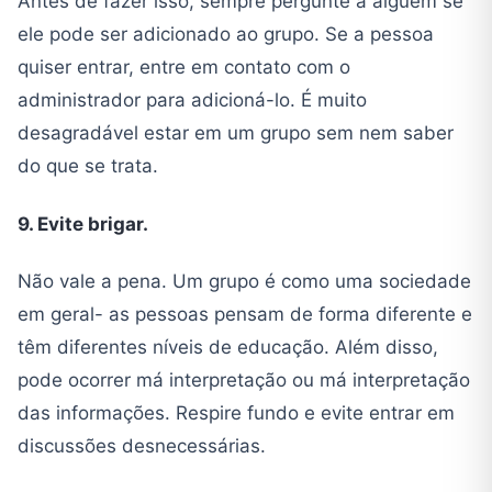
Antes de fazer isso, sempre pergunte a alguém se
ele pode ser adicionado ao grupo. Se a pessoa
quiser entrar, entre em contato com o
administrador para adicioná-lo. É muito
desagradável estar em um grupo sem nem saber
do que se trata.
9. Evite brigar.
Não vale a pena. Um grupo é como uma sociedade
em geral- as pessoas pensam de forma diferente e
têm diferentes níveis de educação. Além disso,
pode ocorrer má interpretação ou má interpretação
das informações. Respire fundo e evite entrar em
discussões desnecessárias.