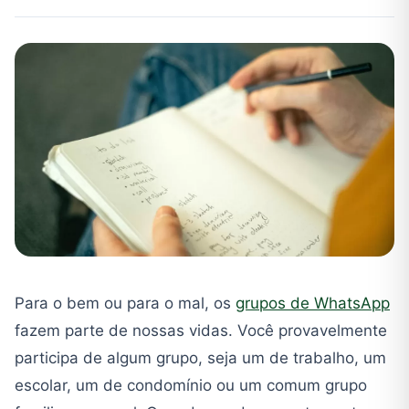
Para o bem ou para o mal, os
grupos de WhatsApp
fazem parte de nossas vidas. Você provavelmente
participa de algum grupo, seja um de trabalho, um
escolar, um de condomínio ou um comum grupo