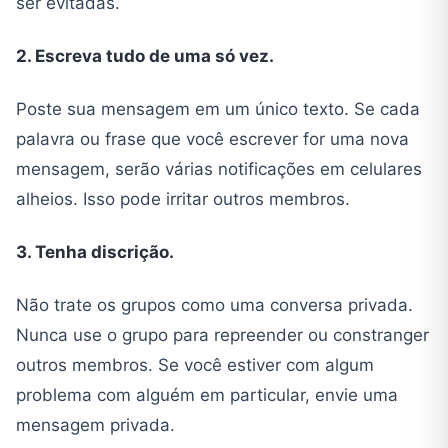
ser evitadas.
2. Escreva tudo de uma só vez.
Poste sua mensagem em um único texto. Se cada
palavra ou frase que você escrever for uma nova
mensagem, serão várias notificações em celulares
alheios. Isso pode irritar outros membros.
3. Tenha discrição.
Não trate os grupos como uma conversa privada.
Nunca use o grupo para repreender ou constranger
outros membros. Se você estiver com algum
problema com alguém em particular, envie uma
mensagem privada.