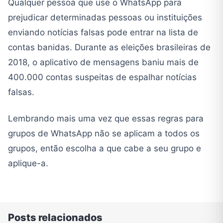
Qualquer pessoa que use o WhatsApp para
prejudicar determinadas pessoas ou instituições
enviando notícias falsas pode entrar na lista de
contas banidas. Durante as eleições brasileiras de
2018, o aplicativo de mensagens baniu mais de
400.000 contas suspeitas de espalhar notícias
falsas.
Lembrando mais uma vez que essas regras para
grupos de WhatsApp não se aplicam a todos os
grupos, então escolha a que cabe a seu grupo e
aplique-a.
Posts relacionados