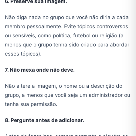
6. Preserve sua imagem.
Não diga nada no grupo que você não diria a cada
membro pessoalmente. Evite tópicos controversos
ou sensíveis, como política, futebol ou religião (a
menos que o grupo tenha sido criado para abordar
esses tópicos).
7. Não mexa onde não deve.
Não altere a imagem, o nome ou a descrição do
grupo, a menos que você seja um administrador ou
tenha sua permissão.
8. Pergunte antes de adicionar.