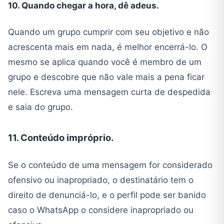
10. Quando chegar a hora, dê adeus.
Quando um grupo cumprir com seu objetivo e não
acrescenta mais em nada, é melhor encerrá-lo. O
mesmo se aplica quando você é membro de um
grupo e descobre que não vale mais a pena ficar
nele. Escreva uma mensagem curta de despedida
e saia do grupo.
11. Conteúdo impróprio.
Se o conteúdo de uma mensagem for considerado
ofensivo ou inapropriado, o destinatário tem o
direito de denunciá-lo, e o perfil pode ser banido
caso o WhatsApp o considere inapropriado ou