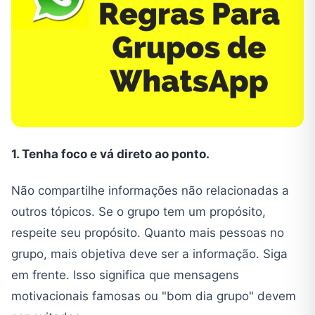
1. Tenha foco e vá direto ao ponto.
Não compartilhe informações não relacionadas a
outros tópicos. Se o grupo tem um propósito,
respeite seu propósito. Quanto mais pessoas no
grupo, mais objetiva deve ser a informação. Siga
em frente. Isso significa que mensagens
motivacionais famosas ou "bom dia grupo" devem