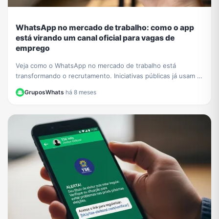
WhatsApp no mercado de trabalho: como o app
está virando um canal oficial para vagas de
emprego
Veja como o WhatsApp no mercado de trabalho está
transformando o recrutamento. Iniciativas públicas já usam o
app para conectar empresas e candidatos.
GruposWhats
·
há 8 meses