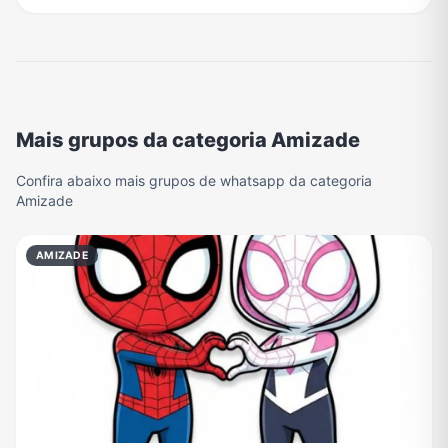
Mais grupos da categoria Amizade
Confira abaixo mais grupos de whatsapp da categoria
Amizade
AMIZADE