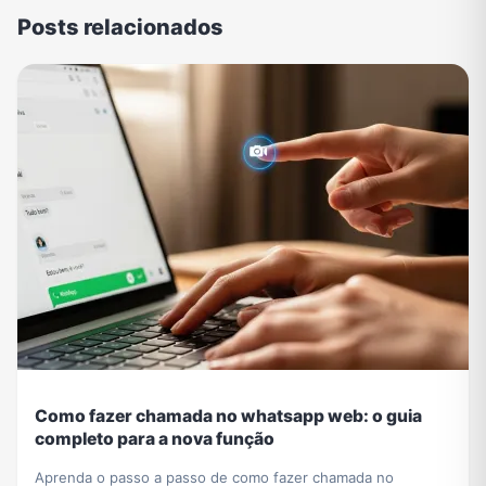
Posts relacionados
Como fazer chamada no whatsapp web: o guia
completo para a nova função
Aprenda o passo a passo de como fazer chamada no