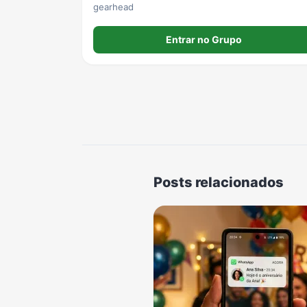
gearhead
Entrar no Grupo
Posts relacionados