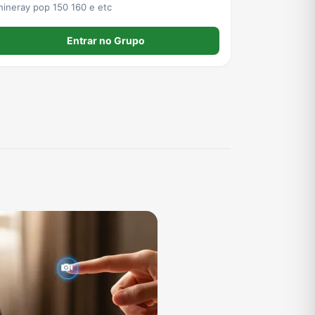
hineray pop 150 160 e etc
Entrar no Grupo