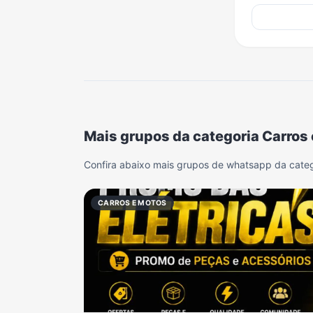
Mais grupos da categoria Carros
Confira abaixo mais grupos de whatsapp da categ
CARROS E MOTOS