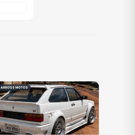
CARROS E MOTOS