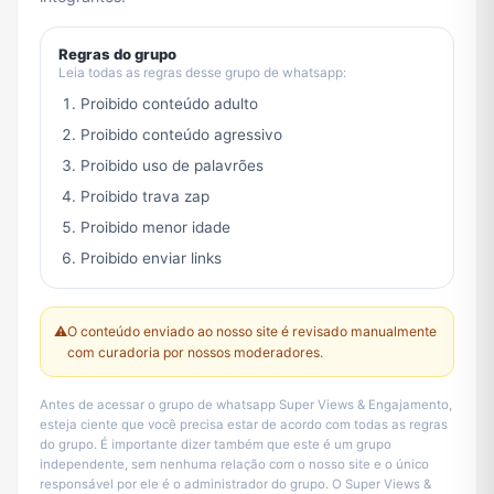
Regras do grupo
Leia todas as regras desse grupo de whatsapp:
Proibido conteúdo adulto
Proibido conteúdo agressivo
Proibido uso de palavrões
Proibido trava zap
Proibido menor idade
Proibido enviar links
⚠️
O conteúdo enviado ao nosso site é revisado manualmente
com curadoria por nossos moderadores.
Antes de acessar o grupo de whatsapp Super Views & Engajamento,
esteja ciente que você precisa estar de acordo com todas as regras
do grupo. É importante dizer também que este é um grupo
independente, sem nenhuma relação com o nosso site e o único
responsável por ele é o administrador do grupo. O Super Views &