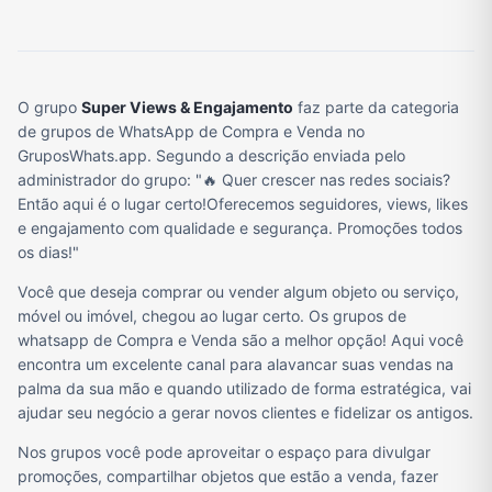
O grupo
Super Views & Engajamento
faz parte da categoria
de grupos de WhatsApp de Compra e Venda no
GruposWhats.app. Segundo a descrição enviada pelo
administrador do grupo: "🔥 Quer crescer nas redes sociais?
Então aqui é o lugar certo!Oferecemos seguidores, views, likes
e engajamento com qualidade e segurança. Promoções todos
os dias!"
Você que deseja comprar ou vender algum objeto ou serviço,
móvel ou imóvel, chegou ao lugar certo. Os grupos de
whatsapp de Compra e Venda são a melhor opção! Aqui você
encontra um excelente canal para alavancar suas vendas na
palma da sua mão e quando utilizado de forma estratégica, vai
ajudar seu negócio a gerar novos clientes e fidelizar os antigos.
Nos grupos você pode aproveitar o espaço para divulgar
promoções, compartilhar objetos que estão a venda, fazer