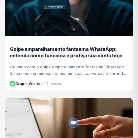
Golpe emparelhamento fantasma WhatsApp:
entenda como funciona e proteja sua conta hoje
Cuidado com o golpe emparelhamento fantasma WhatsApp.
Saiba como criminosos espionam suas conversas e aprenda
a verificar e proteger sua conta agora.
GruposWhats
·
há 7 meses