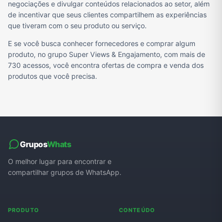
negociações e divulgar conteúdos relacionados ao setor, além
de incentivar que seus clientes compartilhem as experiências
que tiveram com o seu produto ou serviço.
E se você busca conhecer fornecedores e comprar algum
produto, no grupo Super Views & Engajamento, com mais de
730 acessos, você encontra ofertas de compra e venda dos
produtos que você precisa.
Grupos
Whats
O melhor lugar para encontrar e
compartilhar grupos de WhatsApp.
PRODUTO
CONTEÚDO