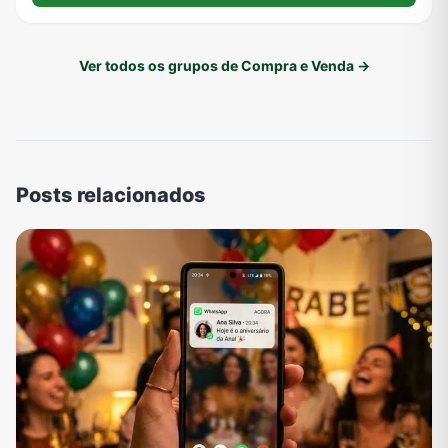
Ver todos os grupos de Compra e Venda →
Posts relacionados