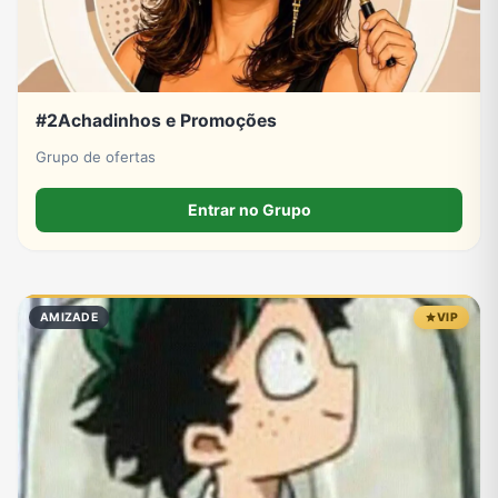
#2Achadinhos e Promoções
Grupo de ofertas
Entrar no Grupo
AMIZADE
VIP