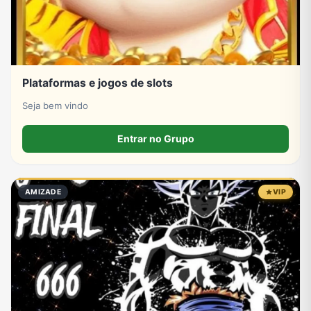
Plataformas e jogos de slots
Seja bem vindo
Entrar no Grupo
AMIZADE
VIP