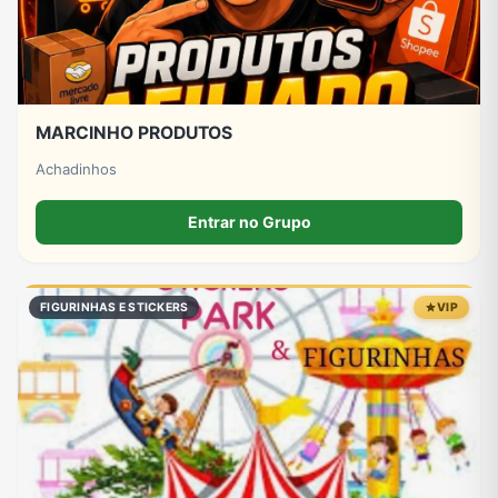
MARCINHO PRODUTOS
Achadinhos
Entrar no Grupo
FIGURINHAS E STICKERS
VIP