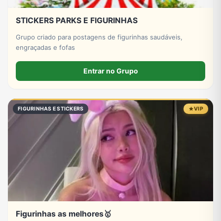
STICKERS PARKS E FIGURINHAS
Grupo criado para postagens de figurinhas saudáveis,
engraçadas e fofas
Entrar no Grupo
FIGURINHAS E STICKERS
VIP
Figurinhas as melhores🥇