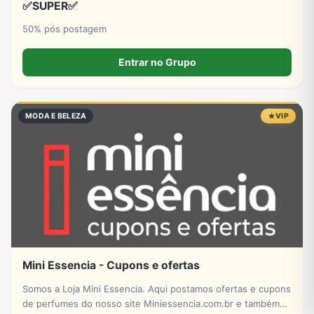
✅SUPER✅
50% pós postagem
Entrar no Grupo
MODA E BELEZA
VIP
Mini Essencia - Cupons e ofertas
Somos a Loja Mini Essencia. Aqui postamos ofertas e cupons
de perfumes do nosso site Miniessencia.com.br e também