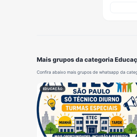
Mais grupos da categoria Educa
Confira abaixo mais grupos de whatsapp da cate
EDUCAÇÃO