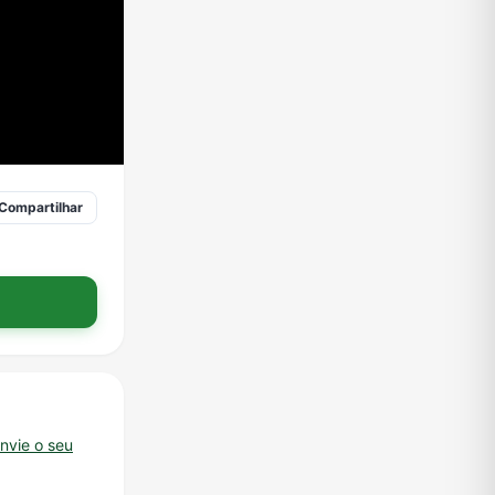
Compartilhar
nvie o seu