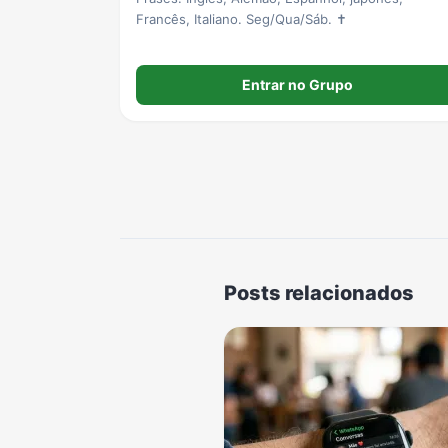
Francês, Italiano. Seg/Qua/Sáb. ✝
Entrar no Grupo
Posts relacionados