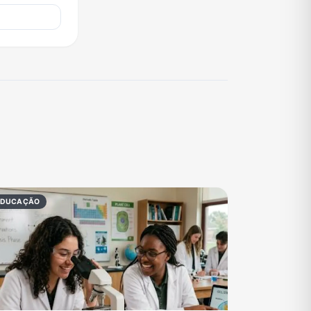
EDUCAÇÃO