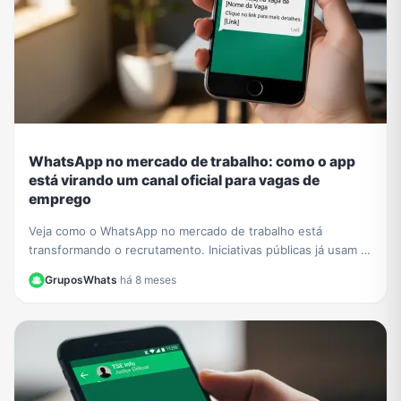
WhatsApp no mercado de trabalho: como o app
está virando um canal oficial para vagas de
emprego
Veja como o WhatsApp no mercado de trabalho está
transformando o recrutamento. Iniciativas públicas já usam o
app para conectar empresas e candidatos.
GruposWhats
·
há 8 meses