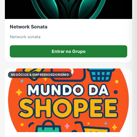
Network Sonata
Network sonata
Entrar no Grupo
NEGÓCIOS & EMPREENDEDORISMO