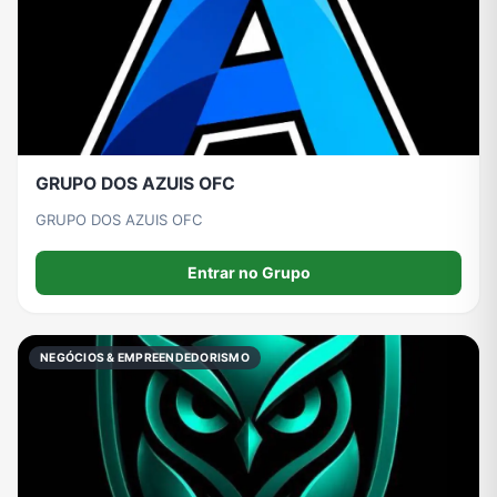
GRUPO DOS AZUIS OFC
GRUPO DOS AZUIS OFC
Entrar no Grupo
NEGÓCIOS & EMPREENDEDORISMO