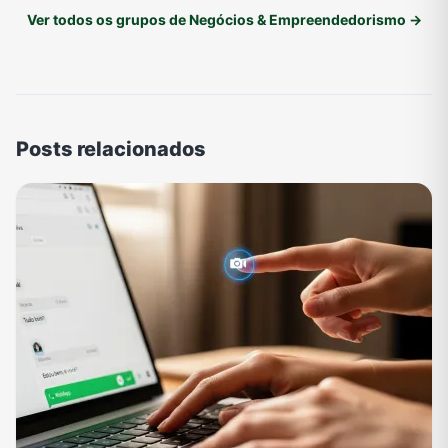
Ver todos os grupos de Negócios & Empreendedorismo →
Posts relacionados