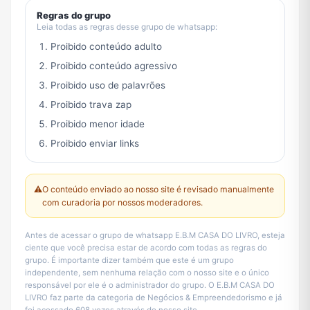
Regras do grupo
Leia todas as regras desse grupo de whatsapp:
Proibido conteúdo adulto
Proibido conteúdo agressivo
Proibido uso de palavrões
Proibido trava zap
Proibido menor idade
Proibido enviar links
⚠️
O conteúdo enviado ao nosso site é revisado manualmente
com curadoria por nossos moderadores.
Antes de acessar o grupo de whatsapp E.B.M CASA DO LIVRO, esteja
ciente que você precisa estar de acordo com todas as regras do
grupo. É importante dizer também que este é um grupo
independente, sem nenhuma relação com o nosso site e o único
responsável por ele é o administrador do grupo. O E.B.M CASA DO
LIVRO faz parte da categoria de Negócios & Empreendedorismo e já