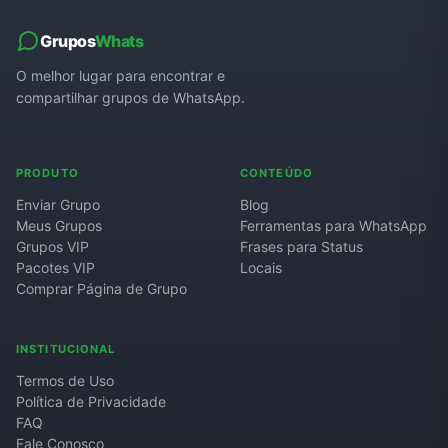
Grupos
Whats
O melhor lugar para encontrar e
compartilhar grupos de WhatsApp.
PRODUTO
CONTEÚDO
Enviar Grupo
Blog
Meus Grupos
Ferramentas para WhatsApp
Grupos VIP
Frases para Status
Pacotes VIP
Locais
Comprar Página de Grupo
INSTITUCIONAL
Termos de Uso
Política de Privacidade
FAQ
Fale Conosco