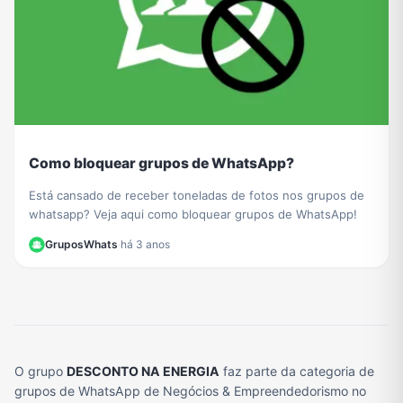
Como bloquear grupos de WhatsApp?
Está cansado de receber toneladas de fotos nos grupos de
whatsapp? Veja aqui como bloquear grupos de WhatsApp!
GruposWhats
·
há 3 anos
O grupo
DESCONTO NA ENERGIA
faz parte da categoria de
grupos de WhatsApp de Negócios & Empreendedorismo no