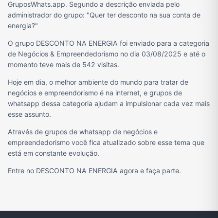
GruposWhats.app. Segundo a descrição enviada pelo
administrador do grupo: "Quer ter desconto na sua conta de
energia?"
O grupo DESCONTO NA ENERGIA foi enviado para a categoria
de Negócios & Empreendedorismo no dia 03/08/2025 e até o
momento teve mais de 542 visitas.
Hoje em dia, o melhor ambiente do mundo para tratar de
negócios e empreendorismo é na internet, e grupos de
whatsapp dessa categoria ajudam a impulsionar cada vez mais
esse assunto.
Através de grupos de whatsapp de negócios e
empreendedorismo você fica atualizado sobre esse tema que
está em constante evolução.
Entre no DESCONTO NA ENERGIA agora e faça parte.