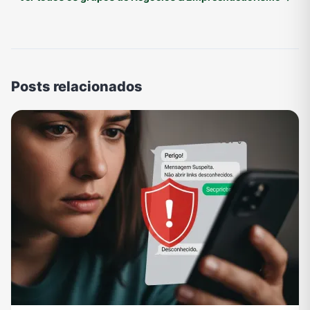
Posts relacionados