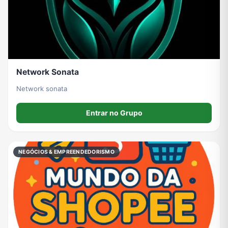
Network Sonata
Network sonata
Entrar no Grupo
NEGÓCIOS & EMPREENDEDORISMO