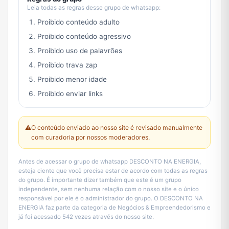
Leia todas as regras desse grupo de whatsapp:
Proibido conteúdo adulto
Proibido conteúdo agressivo
Proibido uso de palavrões
Proibido trava zap
Proibido menor idade
Proibido enviar links
⚠️
O conteúdo enviado ao nosso site é revisado manualmente
com curadoria por nossos moderadores.
Antes de acessar o grupo de whatsapp DESCONTO NA ENERGIA,
esteja ciente que você precisa estar de acordo com todas as regras
do grupo. É importante dizer também que este é um grupo
independente, sem nenhuma relação com o nosso site e o único
responsável por ele é o administrador do grupo. O DESCONTO NA
ENERGIA faz parte da categoria de Negócios & Empreendedorismo e
já foi acessado 542 vezes através do nosso site.