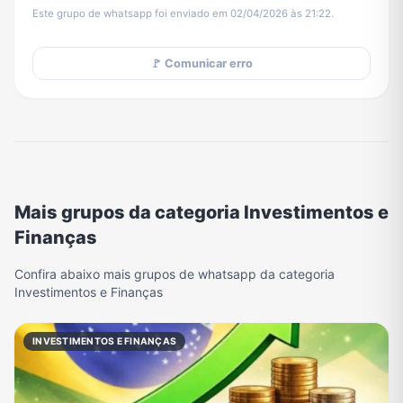
Este grupo de whatsapp foi enviado em 02/04/2026 às 21:22.
🚩 Comunicar erro
Mais grupos da categoria Investimentos e
Finanças
Confira abaixo mais grupos de whatsapp da categoria
Investimentos e Finanças
INVESTIMENTOS E FINANÇAS