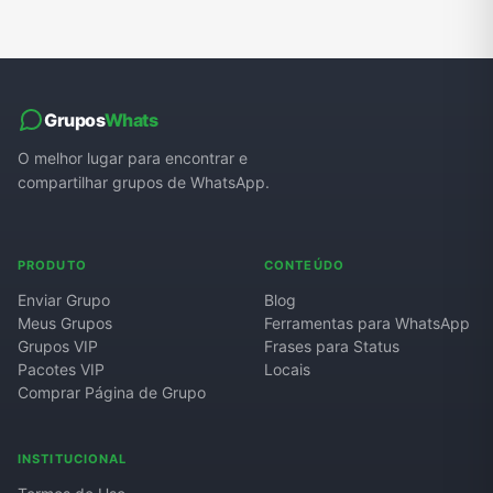
Grupos
Whats
O melhor lugar para encontrar e
compartilhar grupos de WhatsApp.
PRODUTO
CONTEÚDO
Enviar Grupo
Blog
Meus Grupos
Ferramentas para WhatsApp
Grupos VIP
Frases para Status
Pacotes VIP
Locais
Comprar Página de Grupo
INSTITUCIONAL