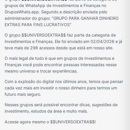
grupos de WhatsApp de Investimentos e Finanças no
GruposWhats.app. Segundo a descrição enviada pelo
administrador do grupo: "GRUPO PARA GANHAR DINHEIRO
EXTRAS PARA FINS LUCRATIVOS"
O grupo $$UNIVERSOEXTRA$$ faz parte da categoria de
Investimentos e Finanças. Ele foi enviado em 02/04/2026 e já
teve mais de 298 acessos desde que está em nosso site.
O mais legal de tudo é que em grupos de Investimentos e
Finanças você pode encontrar pessoas interessadas nesse
mesmo universo e trocar experiências.
Com a explosão do digital nos últimos anos, temos que pensar
cada vez mais em investir o nosso dinheiro para termos um
futuro mais seguro.
Nesses grupos será possível encontrar dicas, sugestões de
investimento, estudos da área e muito mais.
Acesse agora mesmo o $$UNIVERSOEXTRA$$!