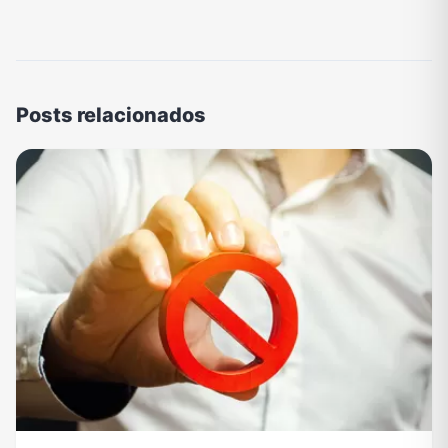
Posts relacionados