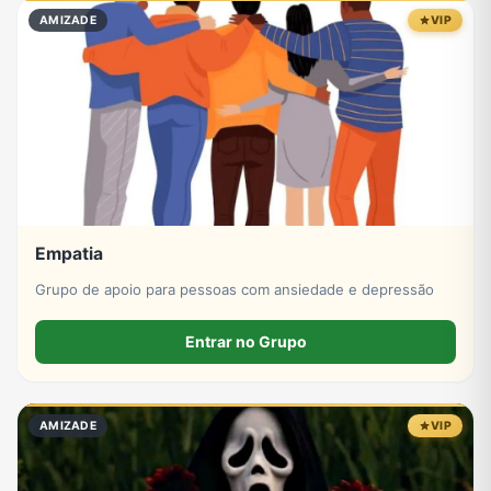
AMIZADE
VIP
Empatia
Grupo de apoio para pessoas com ansiedade e depressão
Entrar no Grupo
AMIZADE
VIP