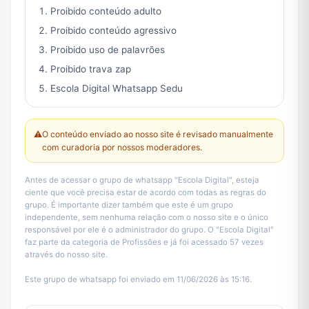
Proibido conteúdo adulto
Proibido conteúdo agressivo
Proibido uso de palavrões
Proibido trava zap
Escola Digital Whatsapp Sedu
⚠️
O conteúdo enviado ao nosso site é revisado manualmente
com curadoria por nossos moderadores.
Antes de acessar o grupo de whatsapp "Escola Digital", esteja
ciente que você precisa estar de acordo com todas as regras do
grupo. É importante dizer também que este é um grupo
independente, sem nenhuma relação com o nosso site e o único
responsável por ele é o administrador do grupo. O "Escola Digital"
faz parte da categoria de Profissões e já foi acessado 57 vezes
através do nosso site.
Este grupo de whatsapp foi enviado em 11/06/2026 às 15:16.