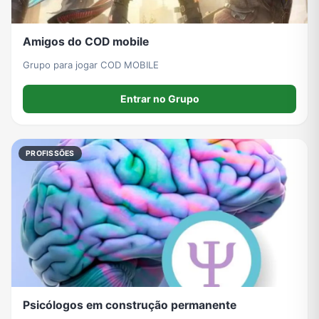
Amigos do COD mobile
Grupo para jogar COD MOBILE
Entrar no Grupo
PROFISSÕES
Psicólogos em construção permanente