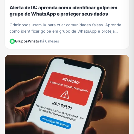
Alerta de IA: aprenda como identificar golpe em
grupo de WhatsApp e proteger seus dados
Criminosos usam IA para criar comunidades falsas. Aprenda
como identificar golpe em grupo de WhatsApp e proteja
seus dados de fraudes sofisticadas.
GruposWhats
·
há 6 meses