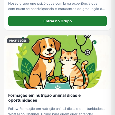
Nosso grupo une psicólogos com larga experiência que
continuam se aperfeiçoando e estudantes de graduação de
psicologia.
Entrar no Grupo
PROFISSÕES
Formação em nutrição animal dicas e
oportunidades
Follow Formação em nutrição animal dicas e oportunidades's
WhatsApp Channel. Grupo para quem quer aprender