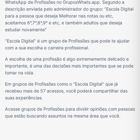
WhatsApp de Profissões no GruposWhats.app. Segundo a
descrição enviada pelo administrador do grupo: "Escola Digital
para a pessoa que deseja Melhorar nas notas ou etc,
aceitamos 6°,7°,8°,9° e etc, e também adultos que deseja
estudar novamente"
"Escola Digital" é um grupo de Profissões que pode te ajudar
com a sua escolha e carreira profissional.
A escolha de uma profissão é algo extremamente delicado e
importante, é uma das decisões mais importantes que se pode
tomar na vida.
Em grupos de Profissões como o "Escola Digital" que já
recebeu mais de 57 acessos, você poderá compartilhar das
suas experiências.
Acesse grupos de Profissões para dividir opiniões com pessoas
que estão buscando assuntos na mesma área que você.