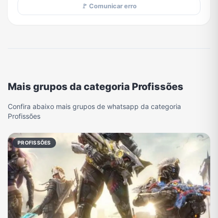
🚩 Comunicar erro
Mais grupos da categoria Profissões
Confira abaixo mais grupos de whatsapp da categoria
Profissões
PROFISSÕES