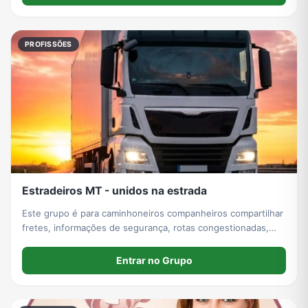
PROFISSÕES
Estradeiros MT - unidos na estrada
Este grupo é para caminhoneiros companheiros compartilhar
fretes, informações de segurança, rotas congestionadas,
experiência do trecho. Vamos nos ajudar
Entrar no Grupo