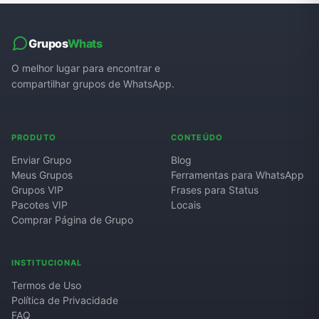
Grupos
Whats
O melhor lugar para encontrar e
compartilhar grupos de WhatsApp.
PRODUTO
CONTEÚDO
Enviar Grupo
Blog
Meus Grupos
Ferramentas para WhatsApp
Grupos VIP
Frases para Status
Pacotes VIP
Locais
Comprar Página de Grupo
INSTITUCIONAL
Termos de Uso
Política de Privacidade
FAQ