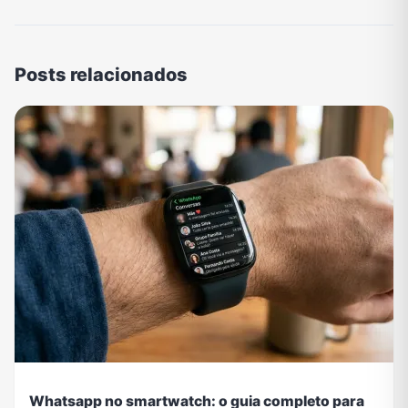
Posts relacionados
Whatsapp no smartwatch: o guia completo para