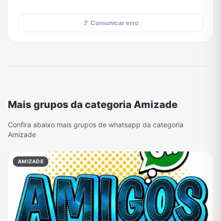
🚩 Comunicar erro
Mais grupos da categoria Amizade
Confira abaixo mais grupos de whatsapp da categoria
Amizade
AMIZADE