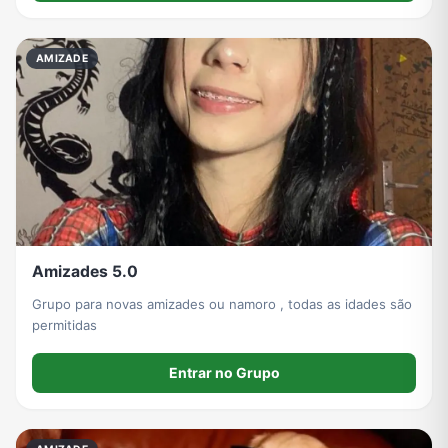
AMIZADE
Amizades 5.0
Grupo para novas amizades ou namoro , todas as idades são
permitidas
Entrar no Grupo