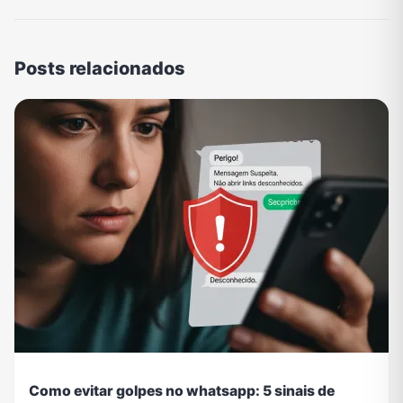
Posts relacionados
Como evitar golpes no whatsapp: 5 sinais de